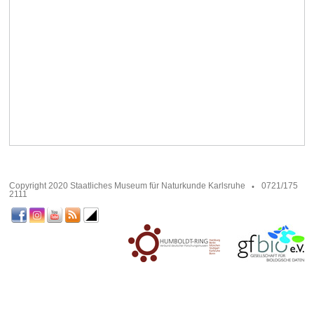
Copyright 2020 Staatliches Museum für Naturkunde Karlsruhe
0721/175
2111