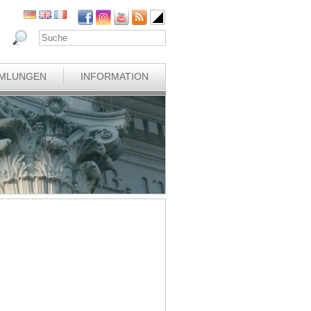
MLUNGEN
INFORMATION