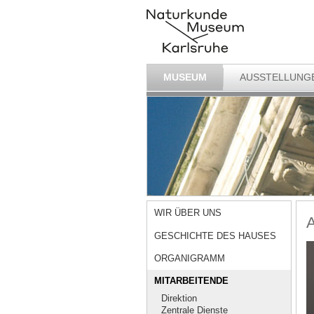
MUSEUM
AUSSTELLUNG
WIR ÜBER UNS
A
GESCHICHTE DES HAUSES
ORGANIGRAMM
MITARBEITENDE
Direktion
Zentrale Dienste