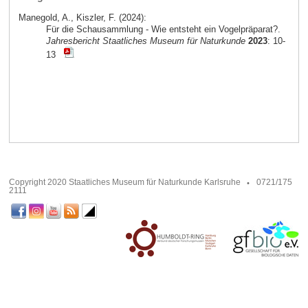
Manegold, A., Kiszler, F. (2024):
Für die Schausammlung - Wie entsteht ein Vogelpräparat?.
Jahresbericht Staatliches Museum für Naturkunde
2023
: 10-
13
Copyright 2020 Staatliches Museum für Naturkunde Karlsruhe
0721/175
2111