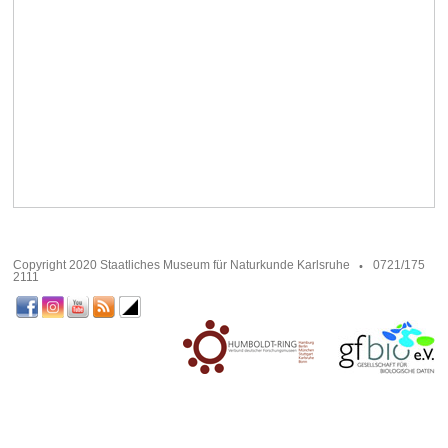
Copyright 2020 Staatliches Museum für Naturkunde Karlsruhe
0721/175
2111