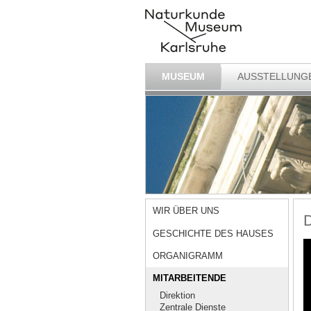
MUSEUM
AUSSTELLUNG
WIR ÜBER UNS
D
GESCHICHTE DES HAUSES
ORGANIGRAMM
MITARBEITENDE
Direktion
Zentrale Dienste