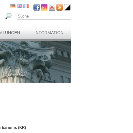
MLUNGEN
INFORMATION
rbariums (KR)