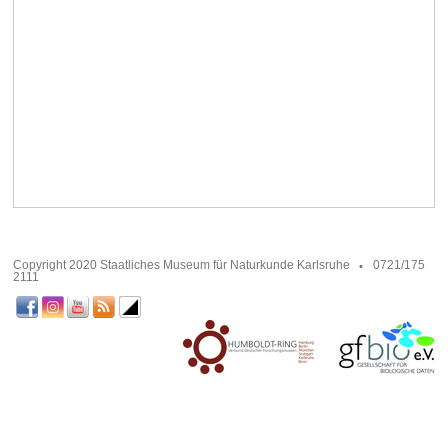
Copyright 2020 Staatliches Museum für Naturkunde Karlsruhe
0721/175
2111