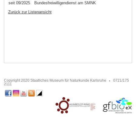
seit 09/2025
Bundesfreiwilligendienst am SMNK
Zurück zur Listenansicht
Copyright 2020 Staatliches Museum für Naturkunde Karlsruhe
0721/175
2111