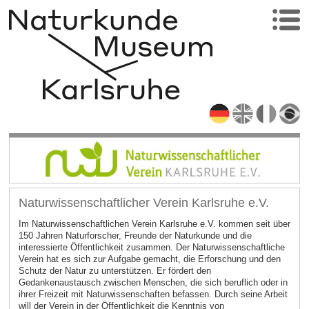
Naturwissenschaftlicher Verein Karlsruhe e.V.
Im Naturwissenschaftlichen Verein Karlsruhe e.V. kommen seit über
150 Jahren Naturforscher, Freunde der Naturkunde und die
interessierte Öffentlichkeit zusammen. Der Naturwissenschaftliche
Verein hat es sich zur Aufgabe gemacht, die Erforschung und den
Schutz der Natur zu unterstützen. Er fördert den
Gedankenaustausch zwischen Menschen, die sich beruflich oder in
ihrer Freizeit mit Naturwissenschaften befassen. Durch seine Arbeit
will der Verein in der Öffentlichkeit die Kenntnis von