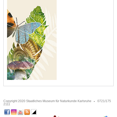
Copyright 2020 Staatliches Museum für Naturkunde Karlsruhe
0721/175
2111