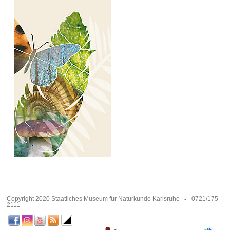
Copyright 2020 Staatliches Museum für Naturkunde Karlsruhe
0721/175
2111