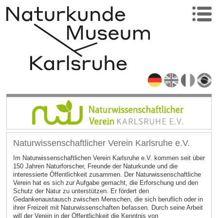
Naturwissenschaftlicher Verein Karlsruhe e.V.
Im Naturwissenschaftlichen Verein Karlsruhe e.V. kommen seit über
150 Jahren Naturforscher, Freunde der Naturkunde und die
interessierte Öffentlichkeit zusammen. Der Naturwissenschaftliche
Verein hat es sich zur Aufgabe gemacht, die Erforschung und den
Schutz der Natur zu unterstützen. Er fördert den
Gedankenaustausch zwischen Menschen, die sich beruflich oder in
ihrer Freizeit mit Naturwissenschaften befassen. Durch seine Arbeit
will der Verein in der Öffentlichkeit die Kenntnis von