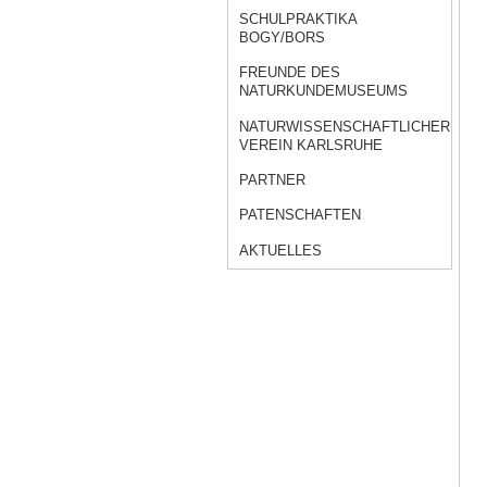
SCHULPRAKTIKA
BOGY/BORS
FREUNDE DES
NATURKUNDEMUSEUMS
NATURWISSENSCHAFTLICHER
VEREIN KARLSRUHE
PARTNER
PATENSCHAFTEN
AKTUELLES