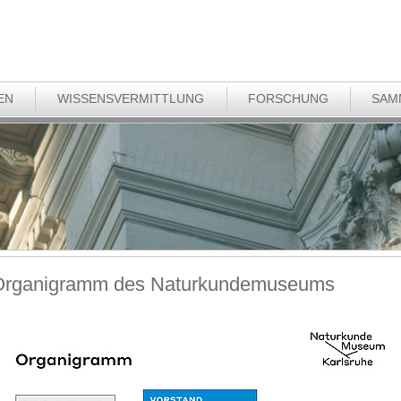
EN
WISSENSVERMITTLUNG
FORSCHUNG
SAM
Organigramm des Naturkundemuseums