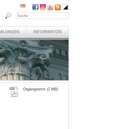
MLUNGEN
INFORMATION
Organigramm
(2 MB)