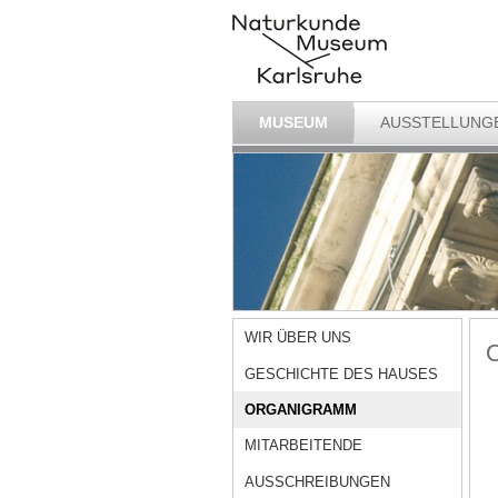
MUSEUM
AUSSTELLUNG
WIR ÜBER UNS
GESCHICHTE DES HAUSES
ORGANIGRAMM
MITARBEITENDE
AUSSCHREIBUNGEN