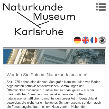
Werden Sie Pate im Naturkundemuseum!
Seit 1785 schon sind die von Markgräfin Karoline Luise von Baden
begründeten naturwissenschaftlichen Sammlungen der
Öffentlichkeit zugänglich. Seither hat sich viel getan – aus der
markgräflichen Sammlung von einst ist eine der großen
naturwissenschaftlichen Einrichtungen dieser Art in Deutschland
geworden, die nicht nur ein beliebtes Schaumuseum, sondern auch
ein Forschungsinstitut in einem Haus vereint. Neben den