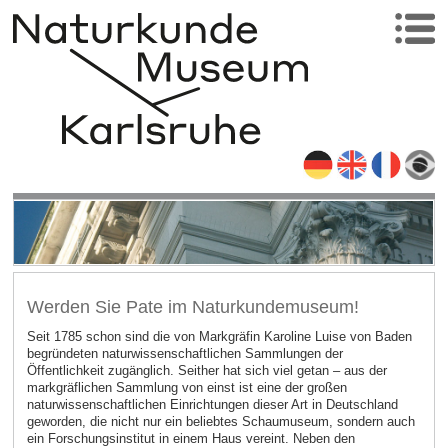
Werden Sie Pate im Naturkundemuseum!
Seit 1785 schon sind die von Markgräfin Karoline Luise von Baden
begründeten naturwissenschaftlichen Sammlungen der
Öffentlichkeit zugänglich. Seither hat sich viel getan – aus der
markgräflichen Sammlung von einst ist eine der großen
naturwissenschaftlichen Einrichtungen dieser Art in Deutschland
geworden, die nicht nur ein beliebtes Schaumuseum, sondern auch
ein Forschungsinstitut in einem Haus vereint. Neben den