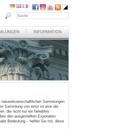
MLUNGEN
INFORMATION
en naturwissenschaftlichen Sammlungen
chen Sammlung von einst ist eine der
n, die nicht nur ein beliebtes
eben den ausgestellten Exponaten
ler Bedeutung – helfen Sie mit, diese