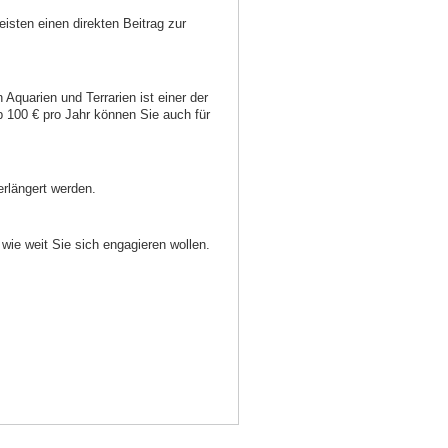
isten einen direkten Beitrag zur
quarien und Terrarien ist einer der
100 € pro Jahr können Sie auch für
erlängert werden.
wie weit Sie sich engagieren wollen.