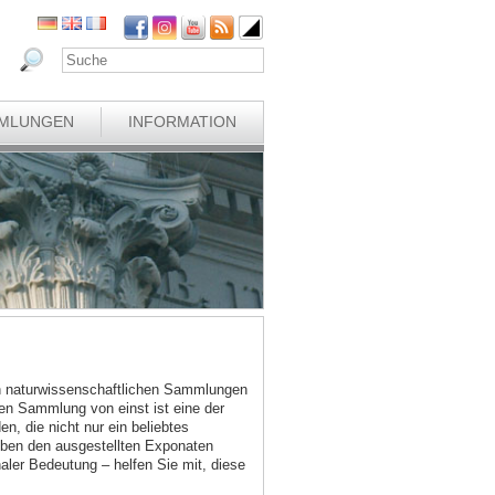
MLUNGEN
INFORMATION
en naturwissenschaftlichen Sammlungen
chen Sammlung von einst ist eine der
n, die nicht nur ein beliebtes
eben den ausgestellten Exponaten
ler Bedeutung – helfen Sie mit, diese