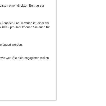
isten einen direkten Beitrag zur
quarien und Terrarien ist einer der
100 € pro Jahr können Sie auch für
erlängert werden.
wie weit Sie sich engagieren wollen.