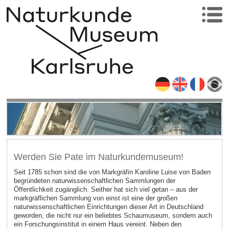
Werden Sie Pate im Naturkundemuseum!
Seit 1785 schon sind die von Markgräfin Karoline Luise von Baden
begründeten naturwissenschaftlichen Sammlungen der
Öffentlichkeit zugänglich. Seither hat sich viel getan – aus der
markgräflichen Sammlung von einst ist eine der großen
naturwissenschaftlichen Einrichtungen dieser Art in Deutschland
geworden, die nicht nur ein beliebtes Schaumuseum, sondern auch
ein Forschungsinstitut in einem Haus vereint. Neben den