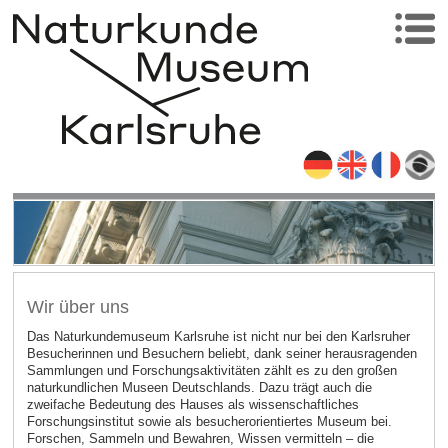
Wir über uns
Das Naturkundemuseum Karlsruhe ist nicht nur bei den Karlsruher
Besucherinnen und Besuchern beliebt, dank seiner herausragenden
Sammlungen und Forschungsaktivitäten zählt es zu den großen
naturkundlichen Museen Deutschlands. Dazu trägt auch die
zweifache Bedeutung des Hauses als wissenschaftliches
Forschungsinstitut sowie als besucherorientiertes Museum bei.
Forschen, Sammeln und Bewahren, Wissen vermitteln – die