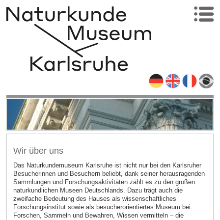
Wir über uns
Das Naturkundemuseum Karlsruhe ist nicht nur bei den Karlsruher
Besucherinnen und Besuchern beliebt, dank seiner herausragenden
Sammlungen und Forschungsaktivitäten zählt es zu den großen
naturkundlichen Museen Deutschlands. Dazu trägt auch die
zweifache Bedeutung des Hauses als wissenschaftliches
Forschungsinstitut sowie als besucherorientiertes Museum bei.
Forschen, Sammeln und Bewahren, Wissen vermitteln – die