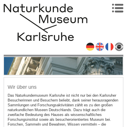
Wir über uns
Das Naturkundemuseum Karlsruhe ist nicht nur bei den Karlsruher
Besucherinnen und Besuchern beliebt, dank seiner herausragenden
Sammlungen und Forschungsaktivitäten zählt es zu den großen
naturkundlichen Museen Deutschlands. Dazu trägt auch die
zweifache Bedeutung des Hauses als wissenschaftliches
Forschungsinstitut sowie als besucherorientiertes Museum bei.
Forschen, Sammeln und Bewahren, Wissen vermitteln – die