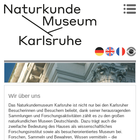
Wir über uns
Das Naturkundemuseum Karlsruhe ist nicht nur bei den Karlsruher
Besucherinnen und Besuchern beliebt, dank seiner herausragenden
Sammlungen und Forschungsaktivitäten zählt es zu den großen
naturkundlichen Museen Deutschlands. Dazu trägt auch die
zweifache Bedeutung des Hauses als wissenschaftliches
Forschungsinstitut sowie als besucherorientiertes Museum bei.
Forschen, Sammeln und Bewahren, Wissen vermitteln – die