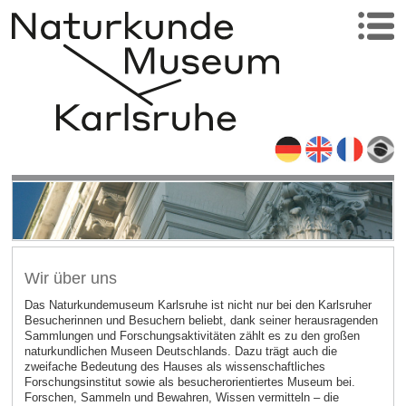
Wir über uns
Das Naturkundemuseum Karlsruhe ist nicht nur bei den Karlsruher
Besucherinnen und Besuchern beliebt, dank seiner herausragenden
Sammlungen und Forschungsaktivitäten zählt es zu den großen
naturkundlichen Museen Deutschlands. Dazu trägt auch die
zweifache Bedeutung des Hauses als wissenschaftliches
Forschungsinstitut sowie als besucherorientiertes Museum bei.
Forschen, Sammeln und Bewahren, Wissen vermitteln – die