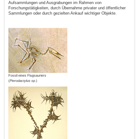
Aufsammlungen und Ausgrabungen im Rahmen von
Forschungstätigkeiten, durch Übernahme privater und öffentlicher
Sammlungen oder durch gezielten Ankauf wichtiger Objekte.
Fossil eines Flugsauriers
(
Pterodactylus sp.
)