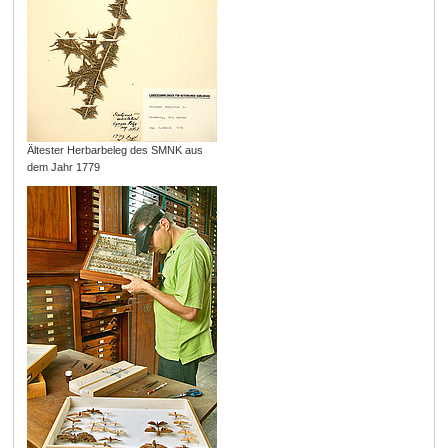
Ältester Herbarbeleg des SMNK aus
dem Jahr 1779