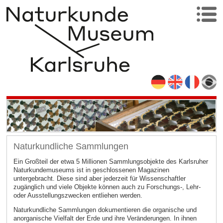
Naturkundliche Sammlungen
Ein Großteil der etwa 5 Millionen Sammlungsobjekte des Karlsruher
Naturkundemuseums ist in geschlossenen Magazinen
untergebracht. Diese sind aber jederzeit für Wissenschaftler
zugänglich und viele Objekte können auch zu Forschungs-, Lehr-
oder Ausstellungszwecken entliehen werden.
Naturkundliche Sammlungen dokumentieren die organische und
anorganische Vielfalt der Erde und ihre Veränderungen. In ihnen