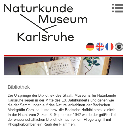
Bibliothek
Die Ursprünge der Bibliothek des Staatl. Museums für Naturkunde
Karlsruhe liegen in der Mitte des 18. Jahrhunderts und gehen wie
die der Sammlungen auf das Naturalienkabinett der Badischen
Markgräfin Caroline Luise bzw. die Badische Hofbibliothek zurück.
In der Nacht vom 2. zum 3. September 1942 wurde der größte Teil
der wissenschaftlichen Bibliothek nach einem Fliegerangriff mit
Phosphorbomben ein Raub der Flammen.