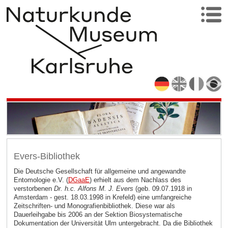
Evers-Bibliothek
Die Deutsche Gesellschaft für allgemeine und angewandte
Entomologie e.V. (
DGaaE
)
erhielt aus dem Nachlass des
verstorbenen
Dr. h.c. Alfons M. J. Evers
(geb. 09.07.1918 in
Amsterdam - gest. 18.03.1998 in Krefeld) eine umfangreiche
Zeitschriften- und Monografienbibliothek. Diese war als
Dauerleihgabe bis 2006 an der Sektion Biosystematische
Dokumentation der Universität Ulm untergebracht. Da die Bibliothek