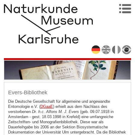
Evers-Bibliothek
Die Deutsche Gesellschaft für allgemeine und angewandte
Entomologie e.V. (
DGaaE
)
erhielt aus dem Nachlass des
verstorbenen
Dr. h.c. Alfons M. J. Evers
(geb. 09.07.1918 in
Amsterdam - gest. 18.03.1998 in Krefeld) eine umfangreiche
Zeitschriften- und Monografienbibliothek. Diese war als
Dauerleihgabe bis 2006 an der Sektion Biosystematische
Dokumentation der Universität Ulm untergebracht. Da die Bibliothek