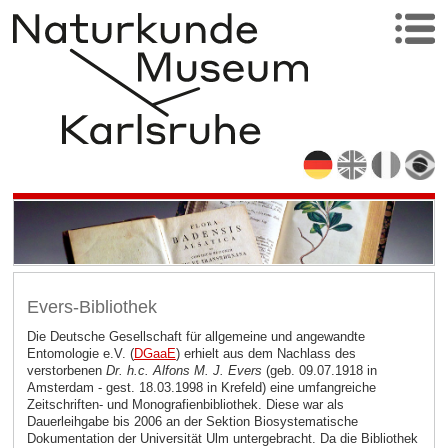
Evers-Bibliothek
Die Deutsche Gesellschaft für allgemeine und angewandte
Entomologie e.V. (
DGaaE
)
erhielt aus dem Nachlass des
verstorbenen
Dr. h.c. Alfons M. J. Evers
(geb. 09.07.1918 in
Amsterdam - gest. 18.03.1998 in Krefeld) eine umfangreiche
Zeitschriften- und Monografienbibliothek. Diese war als
Dauerleihgabe bis 2006 an der Sektion Biosystematische
Dokumentation der Universität Ulm untergebracht. Da die Bibliothek