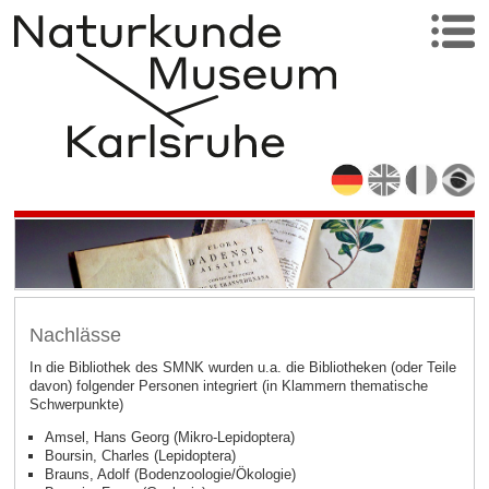
Nachlässe
In die Bibliothek des SMNK wurden u.a. die Bibliotheken (oder Teile
davon) folgender Personen integriert (in Klammern thematische
Schwerpunkte)
Amsel, Hans Georg (Mikro-Lepidoptera)
Boursin, Charles (Lepidoptera)
Brauns, Adolf (Bodenzoologie/Ökologie)