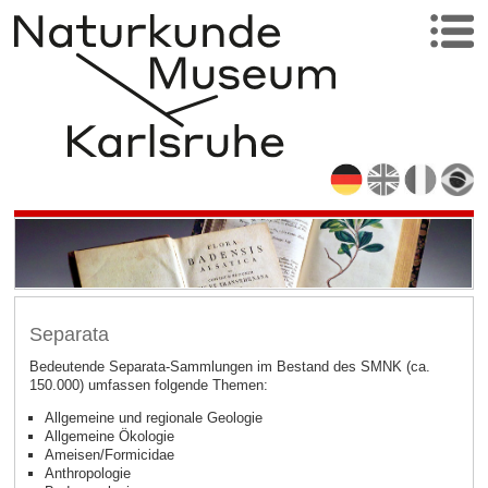
Separata
Bedeutende Separata-Sammlungen im Bestand des SMNK (ca.
150.000) umfassen folgende Themen:
Allgemeine und regionale Geologie
Allgemeine Ökologie
Ameisen/Formicidae
Anthropologie