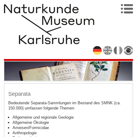
Separata
Bedeutende Separata-Sammlungen im Bestand des SMNK (ca.
150.000) umfassen folgende Themen:
Allgemeine und regionale Geologie
Allgemeine Ökologie
Ameisen/Formicidae
Anthropologie