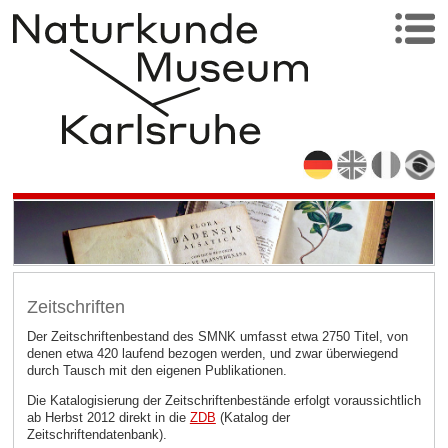
Zeitschriften
Der Zeitschriftenbestand des SMNK umfasst etwa 2750 Titel, von
denen etwa 420 laufend bezogen werden, und zwar überwiegend
durch Tausch mit den eigenen Publikationen.
Die Katalogisierung der Zeitschriftenbestände erfolgt voraussichtlich
ab Herbst 2012 direkt in die
ZDB
(Katalog der
Zeitschriftendatenbank).