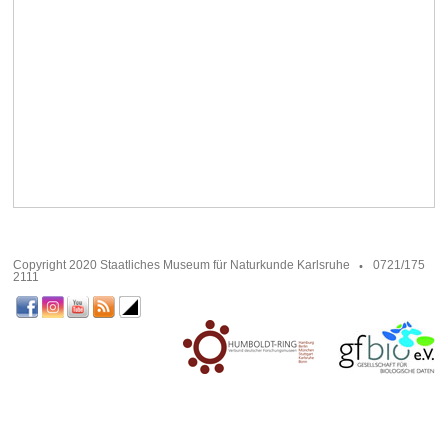
Copyright 2020 Staatliches Museum für Naturkunde Karlsruhe
0721/175
2111