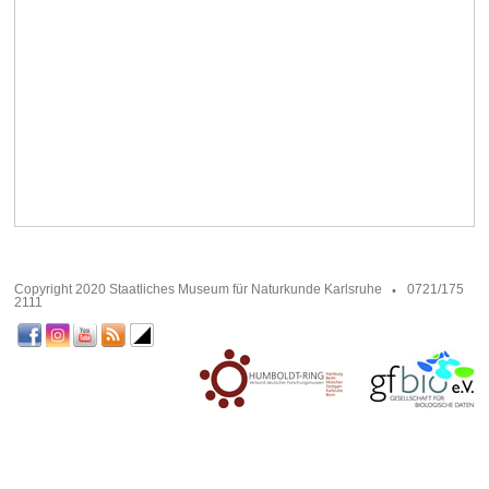
Copyright 2020 Staatliches Museum für Naturkunde Karlsruhe
0721/175
2111