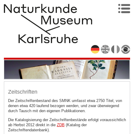
Zeitschriften
Der Zeitschriftenbestand des SMNK umfasst etwa 2750 Titel, von
denen etwa 420 laufend bezogen werden, und zwar überwiegend
durch Tausch mit den eigenen Publikationen.
Die Katalogisierung der Zeitschriftenbestände erfolgt voraussichtlich
ab Herbst 2012 direkt in die
ZDB
(Katalog der
Zeitschriftendatenbank).