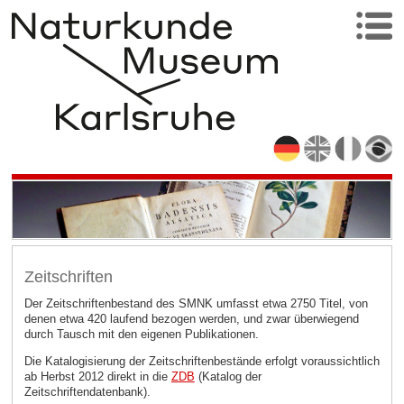
Zeitschriften
Der Zeitschriftenbestand des SMNK umfasst etwa 2750 Titel, von
denen etwa 420 laufend bezogen werden, und zwar überwiegend
durch Tausch mit den eigenen Publikationen.
Die Katalogisierung der Zeitschriftenbestände erfolgt voraussichtlich
ab Herbst 2012 direkt in die
ZDB
(Katalog der
Zeitschriftendatenbank).