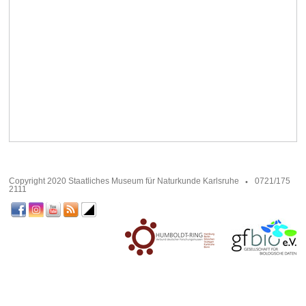
Copyright 2020 Staatliches Museum für Naturkunde Karlsruhe
0721/175
2111