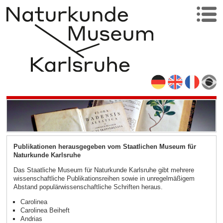
Publikationen herausgegeben vom Staatlichen Museum für
Naturkunde Karlsruhe
Das Staatliche Museum für Naturkunde Karlsruhe gibt mehrere
wissenschaftliche Publikationsreihen sowie in unregelmäßigem
Abstand populärwissenschaftliche Schriften heraus.
Carolinea
Carolinea Beiheft
Andrias