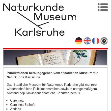
Publikationen herausgegeben vom Staatlichen Museum für
Naturkunde Karlsruhe
Das Staatliche Museum für Naturkunde Karlsruhe gibt mehrere
wissenschaftliche Publikationsreihen sowie in unregelmäßigem
Abstand populärwissenschaftliche Schriften heraus.
Carolinea
Carolinea Beiheft
Andrias