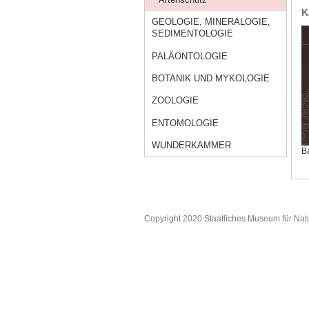
K
GEOLOGIE, MINERALOGIE,
SEDIMENTOLOGIE
PALÄONTOLOGIE
BOTANIK UND MYKOLOGIE
ZOOLOGIE
ENTOMOLOGIE
WUNDERKAMMER
B
Copyright 2020 Staatliches Museum für Nat