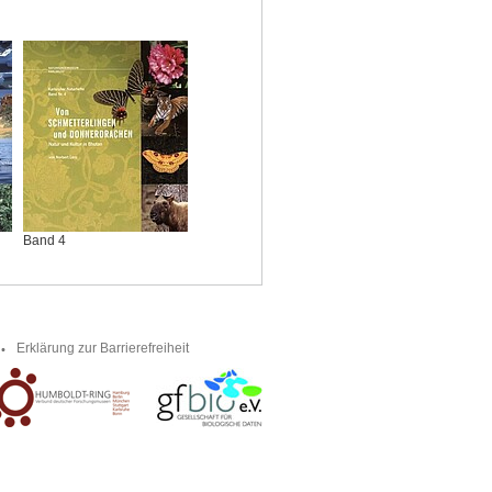
Band 4
Erklärung zur Barrierefreiheit