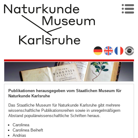
Publikationen herausgegeben vom Staatlichen Museum für
Naturkunde Karlsruhe
Das Staatliche Museum für Naturkunde Karlsruhe gibt mehrere
wissenschaftliche Publikationsreihen sowie in unregelmäßigem
Abstand populärwissenschaftliche Schriften heraus.
Carolinea
Carolinea Beiheft
Andrias