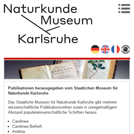
Publikationen herausgegeben vom Staatlichen Museum für
Naturkunde Karlsruhe
Das Staatliche Museum für Naturkunde Karlsruhe gibt mehrere
wissenschaftliche Publikationsreihen sowie in unregelmäßigem
Abstand populärwissenschaftliche Schriften heraus.
Carolinea
Carolinea Beiheft
Andrias