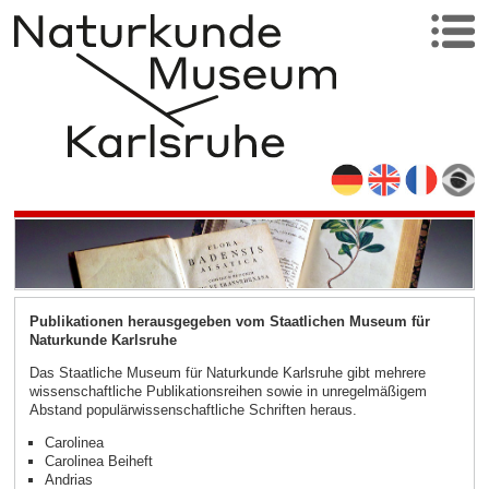
Publikationen herausgegeben vom Staatlichen Museum für
Naturkunde Karlsruhe
Das Staatliche Museum für Naturkunde Karlsruhe gibt mehrere
wissenschaftliche Publikationsreihen sowie in unregelmäßigem
Abstand populärwissenschaftliche Schriften heraus.
Carolinea
Carolinea Beiheft
Andrias