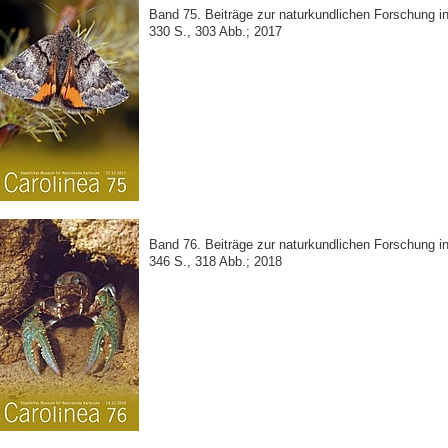
Band 75. Beiträge zur naturkundlichen Forschung 
330 S., 303 Abb.; 2017
Band 76. Beiträge zur naturkundlichen Forschung 
346 S., 318 Abb.; 2018