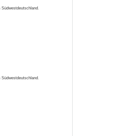
in Südwestdeutschland.
in Südwestdeutschland.