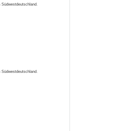
in Südwestdeutschland.
in Südwestdeutschland.