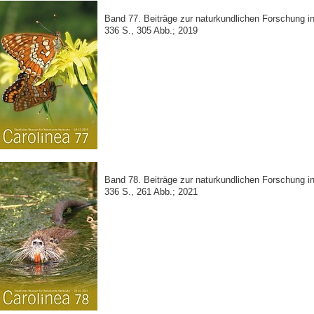
Band 77. Beiträge zur naturkundlichen Forschung 
336 S., 305 Abb.; 2019
Band 78. Beiträge zur naturkundlichen Forschung 
336 S., 261 Abb.; 2021