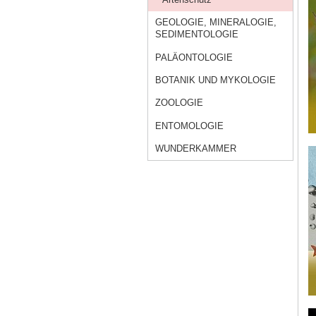
GEOLOGIE, MINERALOGIE,
SEDIMENTOLOGIE
PALÄONTOLOGIE
BOTANIK UND MYKOLOGIE
ZOOLOGIE
ENTOMOLOGIE
WUNDERKAMMER