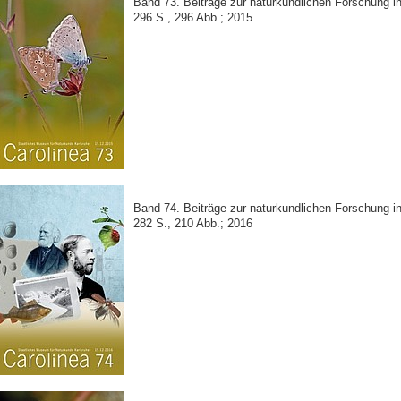
Band 73. Beiträge zur naturkundlichen Forschung 
296 S., 296 Abb.; 2015
Band 74. Beiträge zur naturkundlichen Forschung 
282 S., 210 Abb.; 2016