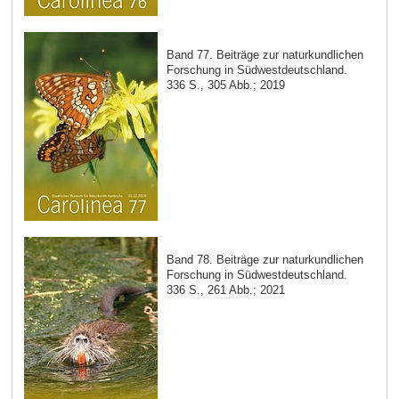
Band 77. Beiträge zur naturkundlichen
Forschung in Südwestdeutschland.
336 S., 305 Abb.; 2019
Band 78. Beiträge zur naturkundlichen
Forschung in Südwestdeutschland.
336 S., 261 Abb.; 2021