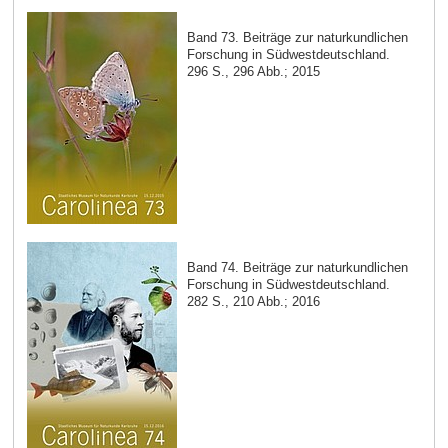
Band 73. Beiträge zur naturkundlichen
Forschung in Südwestdeutschland.
296 S., 296 Abb.; 2015
Band 74. Beiträge zur naturkundlichen
Forschung in Südwestdeutschland.
282 S., 210 Abb.; 2016