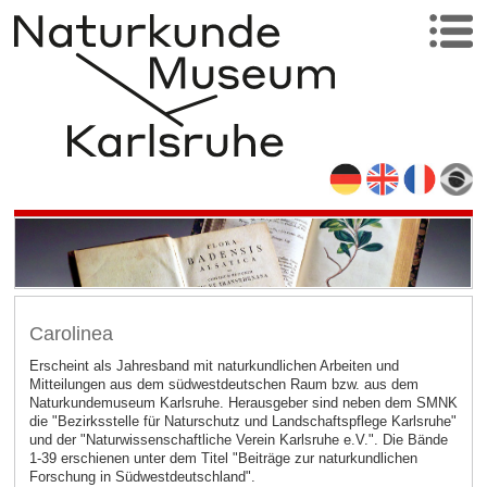
Carolinea
Erscheint als Jahresband mit naturkundlichen Arbeiten und
Mitteilungen aus dem südwestdeutschen Raum bzw. aus dem
Naturkundemuseum Karlsruhe. Herausgeber sind neben dem SMNK
die "Bezirksstelle für Naturschutz und Landschaftspflege Karlsruhe"
und der "Naturwissenschaftliche Verein Karlsruhe e.V.". Die Bände
1-39 erschienen unter dem Titel "Beiträge zur naturkundlichen
Forschung in Südwestdeutschland".