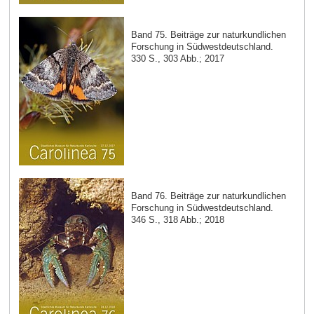
Band 75. Beiträge zur naturkundlichen
Forschung in Südwestdeutschland.
330 S., 303 Abb.; 2017
Band 76. Beiträge zur naturkundlichen
Forschung in Südwestdeutschland.
346 S., 318 Abb.; 2018