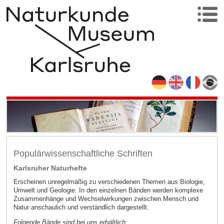
Populärwissenschaftliche Schriften
Karlsruher Naturhefte
Erscheinen unregelmäßig zu verschiedenen Themen aus Biologie,
Umwelt und Geologie. In den einzelnen Bänden werden komplexe
Zusammenhänge und Wechselwirkungen zwischen Mensch und
Natur anschaulich und verständlich dargestellt.
Folgende Bände sind bei uns erhältlich: