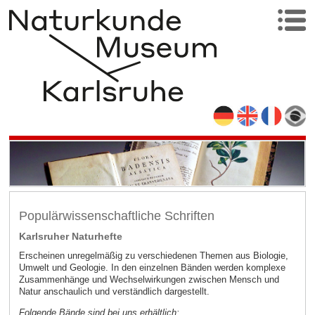
Populärwissenschaftliche Schriften
Karlsruher Naturhefte
Erscheinen unregelmäßig zu verschiedenen Themen aus Biologie,
Umwelt und Geologie. In den einzelnen Bänden werden komplexe
Zusammenhänge und Wechselwirkungen zwischen Mensch und
Natur anschaulich und verständlich dargestellt.
Folgende Bände sind bei uns erhältlich: