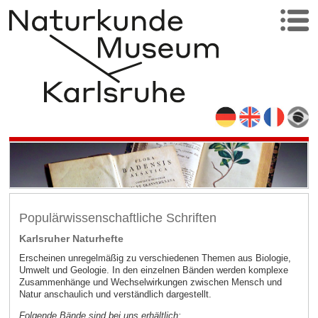
Populärwissenschaftliche Schriften
Karlsruher Naturhefte
Erscheinen unregelmäßig zu verschiedenen Themen aus Biologie,
Umwelt und Geologie. In den einzelnen Bänden werden komplexe
Zusammenhänge und Wechselwirkungen zwischen Mensch und
Natur anschaulich und verständlich dargestellt.
Folgende Bände sind bei uns erhältlich: