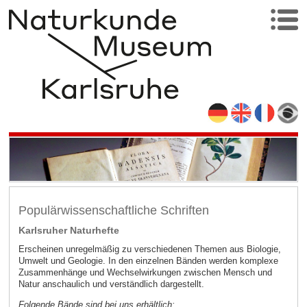
Populärwissenschaftliche Schriften
Karlsruher Naturhefte
Erscheinen unregelmäßig zu verschiedenen Themen aus Biologie,
Umwelt und Geologie. In den einzelnen Bänden werden komplexe
Zusammenhänge und Wechselwirkungen zwischen Mensch und
Natur anschaulich und verständlich dargestellt.
Folgende Bände sind bei uns erhältlich: