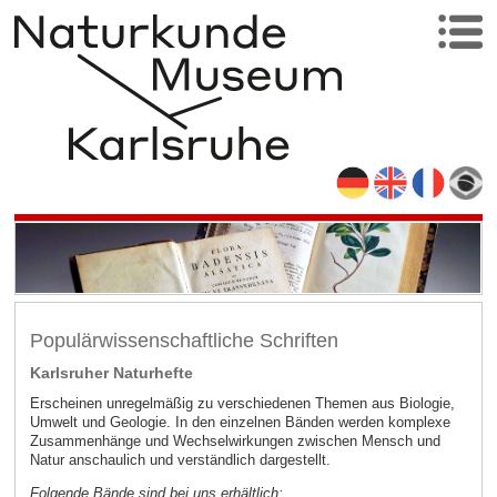
Populärwissenschaftliche Schriften
Karlsruher Naturhefte
Erscheinen unregelmäßig zu verschiedenen Themen aus Biologie,
Umwelt und Geologie. In den einzelnen Bänden werden komplexe
Zusammenhänge und Wechselwirkungen zwischen Mensch und
Natur anschaulich und verständlich dargestellt.
Folgende Bände sind bei uns erhältlich: