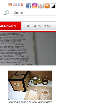
MLUNGEN
INFORMATION
Gepresste oder in Alkohol konservierte