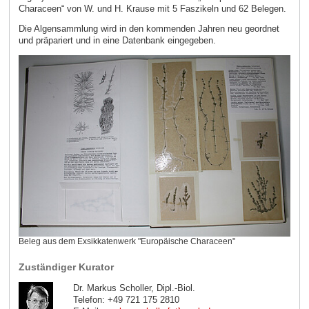
Characeen“ von W. und H. Krause mit 5 Faszikeln und 62 Belegen.
Die Algensammlung wird in den kommenden Jahren neu geordnet
und präpariert und in eine Datenbank eingegeben.
Beleg aus dem Exsikkatenwerk "Europäische Characeen"
Zuständiger Kurator
Dr. Markus Scholler, Dipl.-Biol.
Telefon: +49 721 175 2810