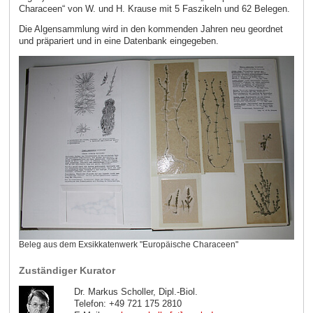
Characeen“ von W. und H. Krause mit 5 Faszikeln und 62 Belegen.
Die Algensammlung wird in den kommenden Jahren neu geordnet
und präpariert und in eine Datenbank eingegeben.
Beleg aus dem Exsikkatenwerk "Europäische Characeen"
Zuständiger Kurator
Dr. Markus Scholler, Dipl.-Biol.
Telefon: +49 721 175 2810