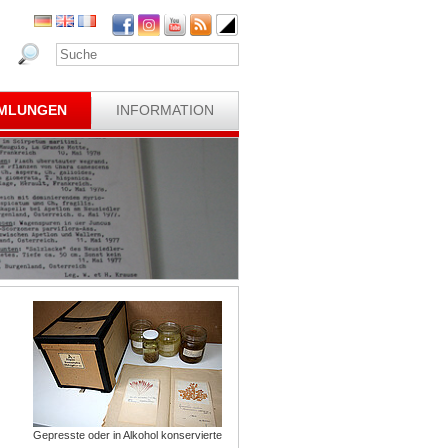
MLUNGEN
INFORMATION
Gepresste oder in Alkohol konservierte