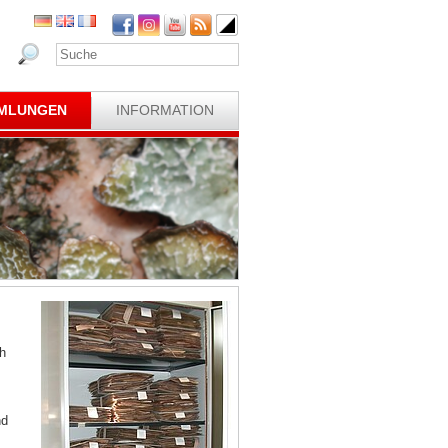
MLUNGEN
INFORMATION
h
nd