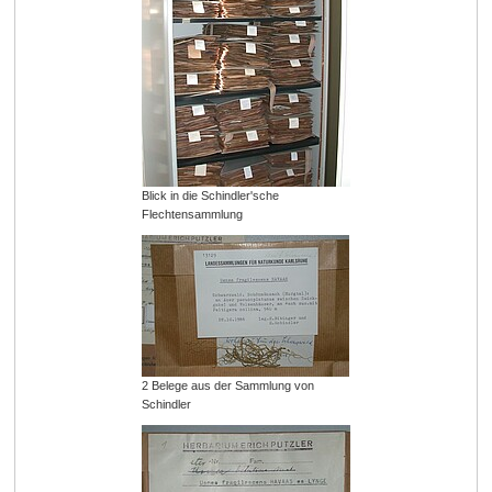
Blick in die Schindler'sche
Flechtensammlung
2 Belege aus der Sammlung von
Schindler