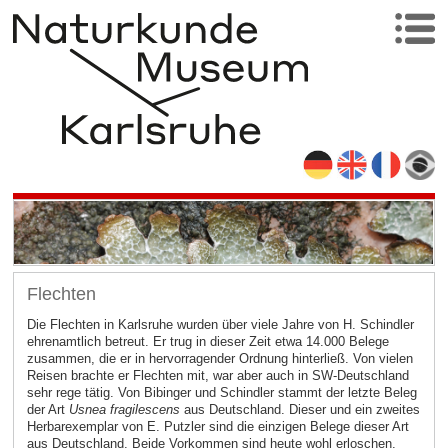
Flechten
Die Flechten in Karlsruhe wurden über viele Jahre von H. Schindler
ehrenamtlich betreut. Er trug in dieser Zeit etwa 14.000 Belege
zusammen, die er in hervorragender Ordnung hinterließ. Von vielen
Reisen brachte er Flechten mit, war aber auch in SW-Deutschland
sehr rege tätig. Von Bibinger und Schindler stammt der letzte Beleg
der Art
Usnea fragilescens
aus Deutschland. Dieser und ein zweites
Herbarexemplar von E. Putzler sind die einzigen Belege dieser Art
aus Deutschland. Beide Vorkommen sind heute wohl erloschen.